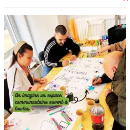
Hervorming van de Senaat en permanente Burgerraad: lop