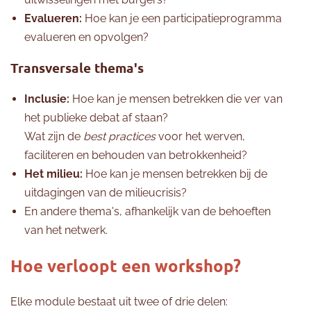
Evalueren:
Hoe kan je een participatieprogramma
evalueren en opvolgen?
Transversale thema's
Inclusie:
Hoe kan je mensen betrekken die ver van
het publieke debat af staan?
Wat zijn de
best practices
voor het werven,
faciliteren en behouden van betrokkenheid?
Het milieu:
Hoe kan je mensen betrekken bij de
uitdagingen van de milieucrisis?
En andere thema's, afhankelijk van de behoeften
van het netwerk.
Hoe verloopt een workshop?
Elke module bestaat uit twee of drie delen: