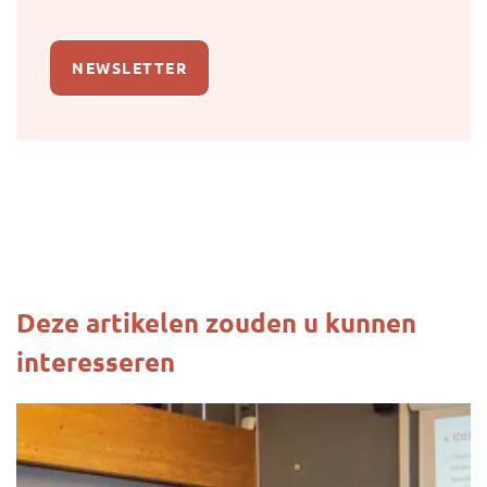
NEWSLETTER
Deze artikelen zouden u kunnen
interesseren