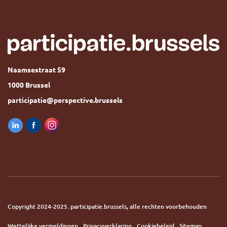
Naamsestraat 59
1000 Brussel
participatie@perspective.brussels
Copyright 2024-2025. participatie.brussels, alle rechten voorbehouden
Wettelijke vermeldingen
Privacyverklaring
Cookiebeleid
Sitemap