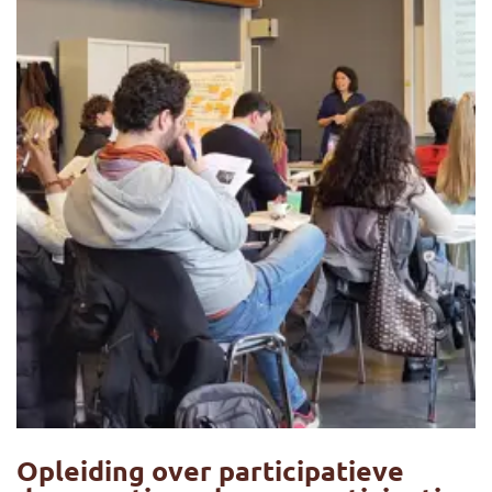
Opleiding over participatieve