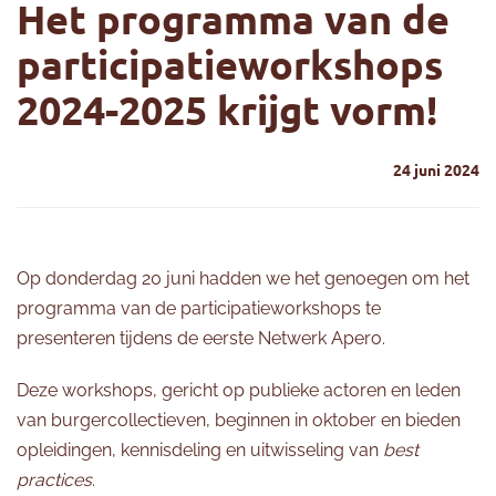
Het programma van de
participatieworkshops
2024-2025 krijgt vorm!
24 juni 2024
Op donderdag 20 juni hadden we het genoegen om het
programma van de participatieworkshops te
presenteren tijdens de eerste Netwerk Apero.
Deze workshops, gericht op publieke actoren en leden
van burgercollectieven, beginnen in oktober en bieden
opleidingen, kennisdeling en uitwisseling van
best
practices
.