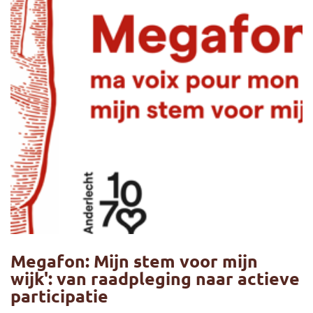
Megafon: Mijn stem voor mijn
wijk': van raadpleging naar actieve
participatie