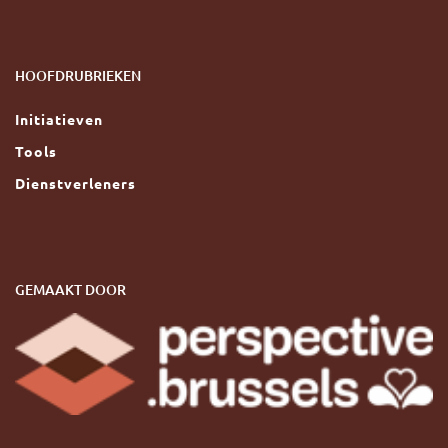
HOOFDRUBRIEKEN
Initiatieven
Tools
Dienstverleners
GEMAAKT DOOR