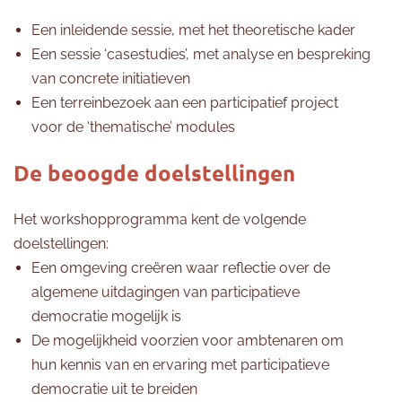
Een inleidende sessie, met het theoretische kader
Een sessie ‘casestudies’, met analyse en bespreking
van concrete initiatieven
Een terreinbezoek aan een participatief project
voor de ‘thematische’ modules
De beoogde doelstellingen
Het workshopprogramma kent de volgende
doelstellingen:
Een omgeving creëren waar reflectie over de
algemene uitdagingen van participatieve
democratie mogelijk is
De mogelijkheid voorzien voor ambtenaren om
hun kennis van en ervaring met participatieve
democratie uit te breiden