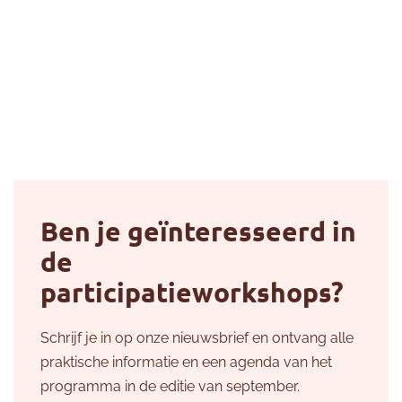
Ben je geïnteresseerd in
de
participatieworkshops?
Schrijf je in op onze nieuwsbrief en ontvang alle
praktische informatie en een agenda van het
programma in de editie van september.