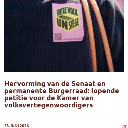
Hervorming van de Senaat en
permanente Burgerraad: lopende
petitie voor de Kamer van
volksvertegenwoordigers
23 JUNI 2026