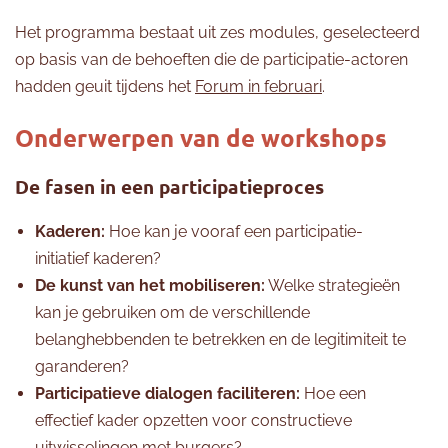
Het programma bestaat uit zes modules, geselecteerd
op basis van de behoeften die de participatie-actoren
hadden geuit tijdens het
Forum in februari
.
Onderwerpen van de workshops
De fasen in een participatieproces
Kaderen:
Hoe kan je vooraf een participatie-
initiatief kaderen?
De kunst van het mobiliseren:
Welke strategieën
kan je gebruiken om de verschillende
belanghebbenden te betrekken en de legitimiteit te
garanderen?
Participatieve dialogen faciliteren:
Hoe een
effectief kader opzetten voor constructieve
uitwisselingen met burgers?