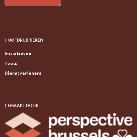
HOOFDRUBRIEKEN
Initiatieven
Tools
Dienstverleners
GEMAAKT DOOR