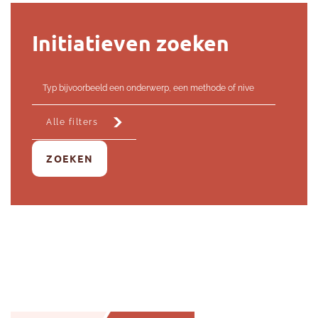
Initiatieven zoeken
Typ bijvoorbeeld een onderwerp, een methode of niv
Alle filters
ZOEKEN