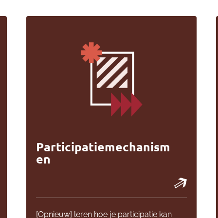
Participatiemechanism
en
[Opnieuw] leren hoe je participatie kan