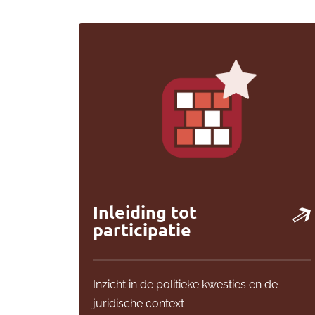
Inleiding tot
participatie
Inzicht in de politieke kwesties en de
juridische context