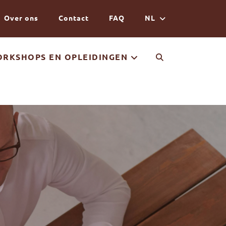
Over ons
Contact
FAQ
NL
RKSHOPS EN OPLEIDINGEN