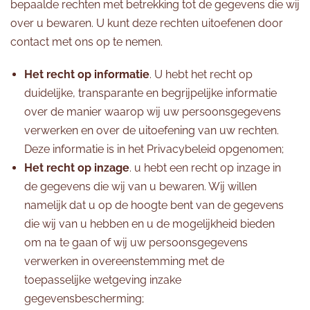
bepaalde rechten met betrekking tot de gegevens die wij
over u bewaren. U kunt deze rechten uitoefenen door
contact met ons op te nemen.
Het recht op informatie
. U hebt het recht op
duidelijke, transparante en begrijpelijke informatie
over de manier waarop wij uw persoonsgegevens
verwerken en over de uitoefening van uw rechten.
Deze informatie is in het Privacybeleid opgenomen;
Het recht op inzage
. u hebt een recht op inzage in
de gegevens die wij van u bewaren. Wij willen
namelijk dat u op de hoogte bent van de gegevens
die wij van u hebben en u de mogelijkheid bieden
om na te gaan of wij uw persoonsgegevens
verwerken in overeenstemming met de
toepasselijke wetgeving inzake
gegevensbescherming;