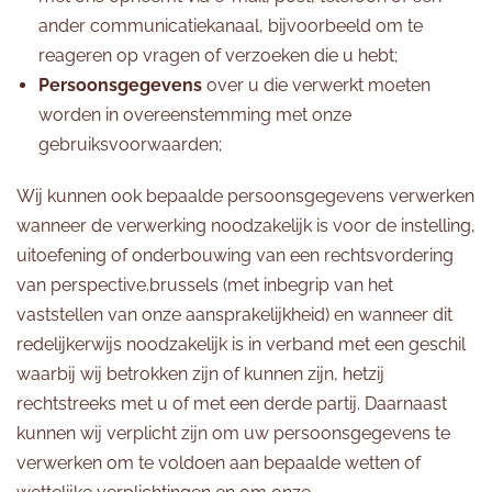
ander communicatiekanaal, bijvoorbeeld om te
reageren op vragen of verzoeken die u hebt;
Persoonsgegevens
over u die verwerkt moeten
worden in overeenstemming met onze
gebruiksvoorwaarden;
Wij kunnen ook bepaalde persoonsgegevens verwerken
wanneer de verwerking noodzakelijk is voor de instelling,
uitoefening of onderbouwing van een rechtsvordering
van perspective.brussels (met inbegrip van het
vaststellen van onze aansprakelijkheid) en wanneer dit
redelijkerwijs noodzakelijk is in verband met een geschil
waarbij wij betrokken zijn of kunnen zijn, hetzij
rechtstreeks met u of met een derde partij. Daarnaast
kunnen wij verplicht zijn om uw persoonsgegevens te
verwerken om te voldoen aan bepaalde wetten of