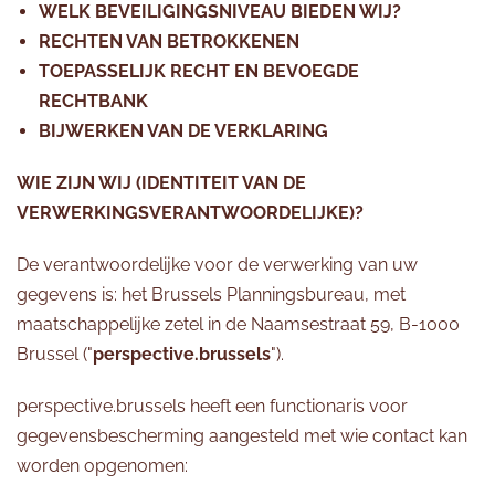
WELK BEVEILIGINGSNIVEAU BIEDEN WIJ?
RECHTEN VAN BETROKKENEN
TOEPASSELIJK RECHT EN BEVOEGDE
RECHTBANK
BIJWERKEN VAN DE VERKLARING
WIE ZIJN WIJ (IDENTITEIT VAN DE
VERWERKINGSVERANTWOORDELIJKE)?
De verantwoordelijke voor de verwerking van uw
gegevens is: het Brussels Planningsbureau, met
maatschappelijke zetel in de Naamsestraat 59, B-1000
Brussel ("
perspective.brussels
").
perspective.brussels heeft een functionaris voor
gegevensbescherming aangesteld met wie contact kan
worden opgenomen: