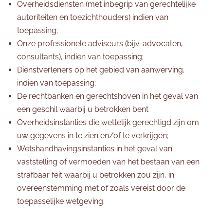
Overheidsdiensten (met inbegrip van gerechtelijke
autoriteiten en toezichthouders) indien van
toepassing;
Onze professionele adviseurs (bijv. advocaten,
consultants), indien van toepassing;
Dienstverleners op het gebied van aanwerving,
indien van toepassing;
De rechtbanken en gerechtshoven in het geval van
een geschil waarbij u betrokken bent
Overheidsinstanties die wettelijk gerechtigd zijn om
uw gegevens in te zien en/of te verkrijgen;
Wetshandhavingsinstanties in het geval van
vaststelling of vermoeden van het bestaan van een
strafbaar feit waarbij u betrokken zou zijn, in
overeenstemming met of zoals vereist door de
toepasselijke wetgeving.