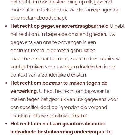
het recht om uw toestemming op elk gewenst
moment in te trekken (bijv. via de aanwijzingen bij
elke reclameboodschap);
Het recht op gegevensoverdraagbaarheid.
U hebt
het recht om, in bepaalde omstandigheden, uw
gegevens van ons te ontvangen in een
gestructureerd, algemeen gebruikt en
machineleesbaar formaat, zodat u deze opnieuw
kunt gebruiken voor uw eigen doeleinden in de
context van afzonderlijke diensten;
Het recht om bezwaar te maken tegen de
verwerking.
U hebt het recht om bezwaar te
maken tegen het gebruik van uw gegevens voor
een specifiek doel op "gronden die verband
houden met uw specifieke situatie";
Het recht om niet aan geautomatiseerde
individuele besluitvorming onderworpen te