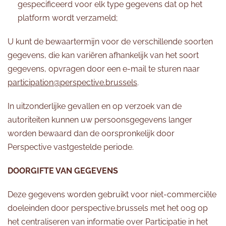
gespecificeerd voor elk type gegevens dat op het
platform wordt verzameld;
U kunt de bewaartermijn voor de verschillende soorten
gegevens, die kan variëren afhankelijk van het soort
gegevens, opvragen door een e-mail te sturen naar
participation@perspective.brussels
.
In uitzonderlijke gevallen en op verzoek van de
autoriteiten kunnen uw persoonsgegevens langer
worden bewaard dan de oorspronkelijk door
Perspective vastgestelde periode.
DOORGIFTE VAN GEGEVENS
Deze gegevens worden gebruikt voor niet-commerciële
doeleinden door perspective.brussels met het oog op
het centraliseren van informatie over Participatie in het