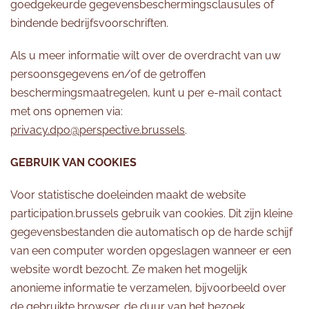
goedgekeurde gegevensbeschermingsclausules of
bindende bedrijfsvoorschriften.
Als u meer informatie wilt over de overdracht van uw
persoonsgegevens en/of de getroffen
beschermingsmaatregelen, kunt u per e-mail contact
met ons opnemen via:
privacy.dpo@perspective.brussels
.
GEBRUIK VAN COOKIES
Voor statistische doeleinden maakt de website
participation.brussels gebruik van cookies. Dit zijn kleine
gegevensbestanden die automatisch op de harde schijf
van een computer worden opgeslagen wanneer er een
website wordt bezocht. Ze maken het mogelijk
anonieme informatie te verzamelen, bijvoorbeeld over
de gebruikte browser, de duur van het bezoek,