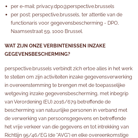
per e-mail: privacy.dpo@perspective.brussels
per post: perspective.brussels, ter attentie van de
functionaris voor gegevensbescherming - DPO,
Naamsestraat 59, 1000 Brussel.
WAT ZIJN ONZE VERBINTENISSEN INZAKE
GEGEVENSBESCHERMING?
perspective.brussels verbindt zich ertoe alles in het werk
te stellen om zijn activiteiten inzake gegevensverwerking
in overeenstemming te brengen met de toepasselijke
wetgeving inzake gegevensbescherming, met inbegrip
van Verordening (EU) 2016/679 betreffende de
bescherming van natuurlijke personen in verband met
de verwerking van persoonsgegevens en betreffende
het vrije verkeer van die gegevens en tot intrekking van
Richtlijn 95/46/EG (de "AVG") en elke overeenkomstige