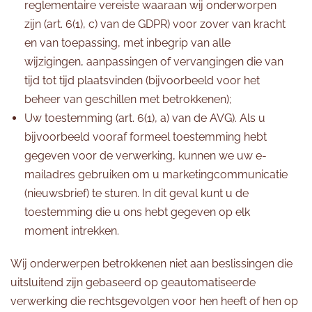
reglementaire vereiste waaraan wij onderworpen
zijn (art. 6(1), c) van de GDPR) voor zover van kracht
en van toepassing, met inbegrip van alle
wijzigingen, aanpassingen of vervangingen die van
tijd tot tijd plaatsvinden (bijvoorbeeld voor het
beheer van geschillen met betrokkenen);
Uw toestemming (art. 6(1), a) van de AVG). Als u
bijvoorbeeld vooraf formeel toestemming hebt
gegeven voor de verwerking, kunnen we uw e-
mailadres gebruiken om u marketingcommunicatie
(nieuwsbrief) te sturen. In dit geval kunt u de
toestemming die u ons hebt gegeven op elk
moment intrekken.
Wij onderwerpen betrokkenen niet aan beslissingen die
uitsluitend zijn gebaseerd op geautomatiseerde
verwerking die rechtsgevolgen voor hen heeft of hen op