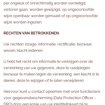
per ongeluk of onrechtmatig worden vernietigd,
verloren gaan, worden gewijzigd, op ongeoorloofde
wijze openbaar worden gemaakt of op ongeoorloofde
wijze worden ingezien.
RECHTEN VAN BETROKKENEN
Uw rechten: inzage, informatie, rectificatie, bezwaar,
wissen, klacht indienen.
U hebt het recht om informatie te verkrijgen over de
verwerking van uw gegevens, deze te raadplegen,
bezwaar te maken tegen de verwerking, een klacht in te
dienen, deze te wijzigen of te laten verwijderen.
Hiervoor kunt u contact opnemen met onze functionaris
voor gegevensbescherming (Data Protection Officer -
DPO) door een kopie van uw identiteitskaart bij te