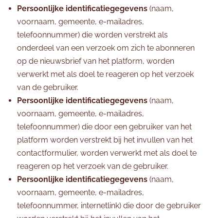
Persoonlijke identificatiegegevens
(naam,
voornaam, gemeente, e-mailadres,
telefoonnummer) die worden verstrekt als
onderdeel van een verzoek om zich te abonneren
op de nieuwsbrief van het platform, worden
verwerkt met als doel te reageren op het verzoek
van de gebruiker.
Persoonlijke identificatiegegevens
(naam,
voornaam, gemeente, e-mailadres,
telefoonnummer) die door een gebruiker van het
platform worden verstrekt bij het invullen van het
contactformulier, worden verwerkt met als doel te
reageren op het verzoek van de gebruiker.
Persoonlijke identificatiegegevens
(naam,
voornaam, gemeente, e-mailadres,
telefoonnummer, internetlink) die door de gebruiker