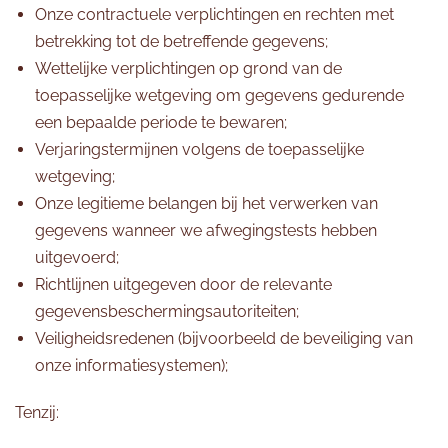
Onze contractuele verplichtingen en rechten met
betrekking tot de betreffende gegevens;
Wettelijke verplichtingen op grond van de
toepasselijke wetgeving om gegevens gedurende
een bepaalde periode te bewaren;
Verjaringstermijnen volgens de toepasselijke
wetgeving;
Onze legitieme belangen bij het verwerken van
gegevens wanneer we afwegingstests hebben
uitgevoerd;
Richtlijnen uitgegeven door de relevante
gegevensbeschermingsautoriteiten;
Veiligheidsredenen (bijvoorbeeld de beveiliging van
onze informatiesystemen);
Tenzij: