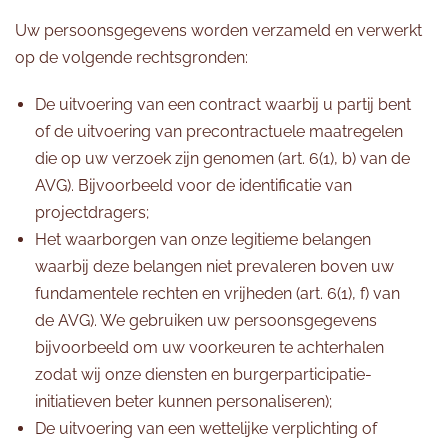
Uw persoonsgegevens worden verzameld en verwerkt
op de volgende rechtsgronden:
De uitvoering van een contract waarbij u partij bent
of de uitvoering van precontractuele maatregelen
die op uw verzoek zijn genomen (art. 6(1), b) van de
AVG). Bijvoorbeeld voor de identificatie van
projectdragers;
Het waarborgen van onze legitieme belangen
waarbij deze belangen niet prevaleren boven uw
fundamentele rechten en vrijheden (art. 6(1), f) van
de AVG). We gebruiken uw persoonsgegevens
bijvoorbeeld om uw voorkeuren te achterhalen
zodat wij onze diensten en burgerparticipatie-
initiatieven beter kunnen personaliseren);
De uitvoering van een wettelijke verplichting of