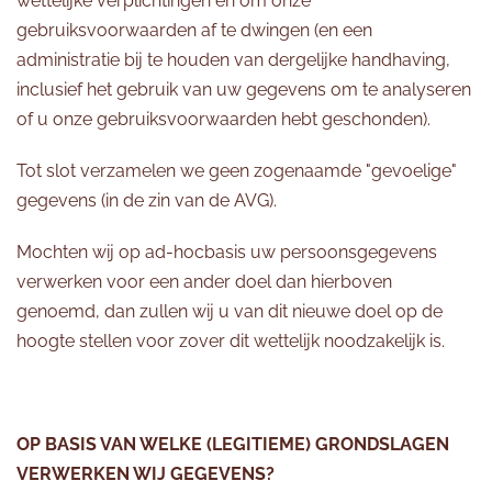
wettelijke verplichtingen en om onze
gebruiksvoorwaarden af te dwingen (en een
administratie bij te houden van dergelijke handhaving,
inclusief het gebruik van uw gegevens om te analyseren
of u onze gebruiksvoorwaarden hebt geschonden).
Tot slot verzamelen we geen zogenaamde "gevoelige"
gegevens (in de zin van de AVG).
Mochten wij op ad-hocbasis uw persoonsgegevens
verwerken voor een ander doel dan hierboven
genoemd, dan zullen wij u van dit nieuwe doel op de
hoogte stellen voor zover dit wettelijk noodzakelijk is.
OP BASIS VAN WELKE (LEGITIEME) GRONDSLAGEN
VERWERKEN WIJ GEGEVENS?