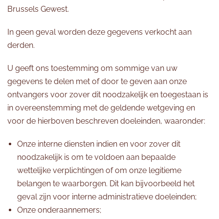
Brussels Gewest.
In geen geval worden deze gegevens verkocht aan
derden.
U geeft ons toestemming om sommige van uw
gegevens te delen met of door te geven aan onze
ontvangers voor zover dit noodzakelijk en toegestaan is
in overeenstemming met de geldende wetgeving en
voor de hierboven beschreven doeleinden, waaronder:
Onze interne diensten indien en voor zover dit
noodzakelijk is om te voldoen aan bepaalde
wettelijke verplichtingen of om onze legitieme
belangen te waarborgen. Dit kan bijvoorbeeld het
geval zijn voor interne administratieve doeleinden;
Onze onderaannemers;