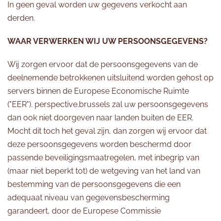
In geen geval worden uw gegevens verkocht aan
derden.
WAAR VERWERKEN WIJ UW PERSOONSGEGEVENS?
Wij zorgen ervoor dat de persoonsgegevens van de
deelnemende betrokkenen uitsluitend worden gehost op
servers binnen de Europese Economische Ruimte
("EER"). perspective.brussels zal uw persoonsgegevens
dan ook niet doorgeven naar landen buiten de EER.
Mocht dit toch het geval zijn, dan zorgen wij ervoor dat
deze persoonsgegevens worden beschermd door
passende beveiligingsmaatregelen, met inbegrip van
(maar niet beperkt tot) de wetgeving van het land van
bestemming van de persoonsgegevens die een
adequaat niveau van gegevensbescherming
garandeert, door de Europese Commissie