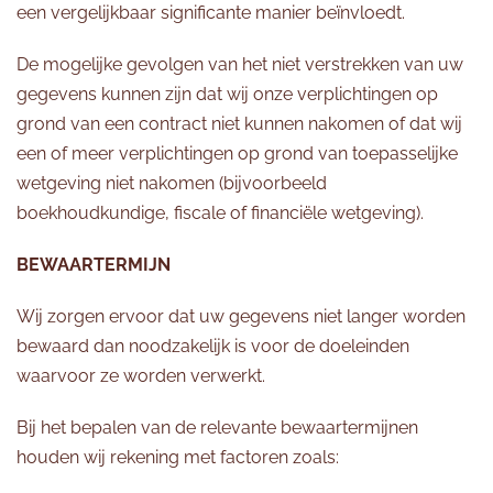
een vergelijkbaar significante manier beïnvloedt.
De mogelijke gevolgen van het niet verstrekken van uw
gegevens kunnen zijn dat wij onze verplichtingen op
grond van een contract niet kunnen nakomen of dat wij
een of meer verplichtingen op grond van toepasselijke
wetgeving niet nakomen (bijvoorbeeld
boekhoudkundige, fiscale of financiële wetgeving).
BEWAARTERMIJN
Wij zorgen ervoor dat uw gegevens niet langer worden
bewaard dan noodzakelijk is voor de doeleinden
waarvoor ze worden verwerkt.
Bij het bepalen van de relevante bewaartermijnen
houden wij rekening met factoren zoals: