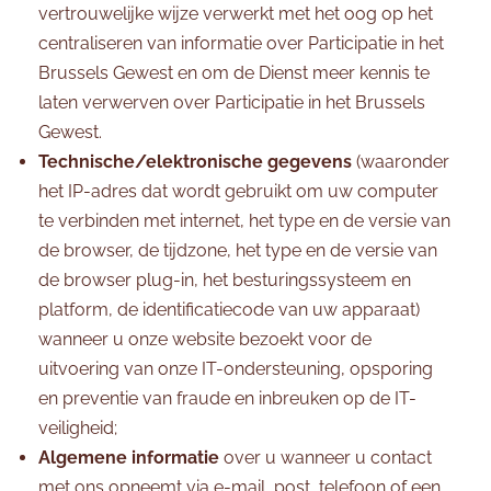
vertrouwelijke wijze verwerkt met het oog op het
centraliseren van informatie over Participatie in het
Brussels Gewest en om de Dienst meer kennis te
laten verwerven over Participatie in het Brussels
Gewest.
Technische/elektronische gegevens
(waaronder
het IP-adres dat wordt gebruikt om uw computer
te verbinden met internet, het type en de versie van
de browser, de tijdzone, het type en de versie van
de browser plug-in, het besturingssysteem en
platform, de identificatiecode van uw apparaat)
wanneer u onze website bezoekt voor de
uitvoering van onze IT-ondersteuning, opsporing
en preventie van fraude en inbreuken op de IT-
veiligheid;
Algemene informatie
over u wanneer u contact
met ons opneemt via e-mail, post, telefoon of een