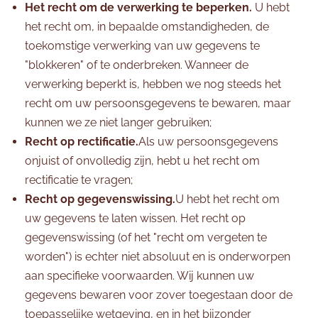
Het recht om de verwerking te beperken.
U hebt
het recht om, in bepaalde omstandigheden, de
toekomstige verwerking van uw gegevens te
"blokkeren" of te onderbreken. Wanneer de
verwerking beperkt is, hebben we nog steeds het
recht om uw persoonsgegevens te bewaren, maar
kunnen we ze niet langer gebruiken;
Recht op rectificatie.
Als uw persoonsgegevens
onjuist of onvolledig zijn, hebt u het recht om
rectificatie te vragen;
Recht op gegevenswissing.
U hebt het recht om
uw gegevens te laten wissen. Het recht op
gegevenswissing (of het "recht om vergeten te
worden") is echter niet absoluut en is onderworpen
aan specifieke voorwaarden. Wij kunnen uw
gegevens bewaren voor zover toegestaan door de
toepasselijke wetgeving, en in het bijzonder