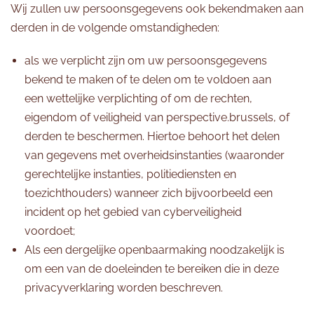
Wij zullen uw persoonsgegevens ook bekendmaken aan
derden in de volgende omstandigheden:
als we verplicht zijn om uw persoonsgegevens
bekend te maken of te delen om te voldoen aan
een wettelijke verplichting of om de rechten,
eigendom of veiligheid van perspective.brussels, of
derden te beschermen. Hiertoe behoort het delen
van gegevens met overheidsinstanties (waaronder
gerechtelijke instanties, politiediensten en
toezichthouders) wanneer zich bijvoorbeeld een
incident op het gebied van cyberveiligheid
voordoet;
Als een dergelijke openbaarmaking noodzakelijk is
om een van de doeleinden te bereiken die in deze
privacyverklaring worden beschreven.