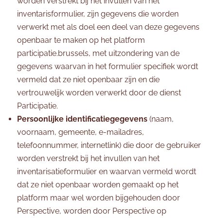
worden verstrekt bij het invullen van het
inventarisformulier, zijn gegevens die worden
verwerkt met als doel een deel van deze gegevens
openbaar te maken op het platform
participatie.brussels, met uitzondering van de
gegevens waarvan in het formulier specifiek wordt
vermeld dat ze niet openbaar zijn en die
vertrouwelijk worden verwerkt door de dienst
Participatie.
Persoonlijke identificatiegegevens
(naam,
voornaam, gemeente, e-mailadres,
telefoonnummer, internetlink) die door de gebruiker
worden verstrekt bij het invullen van het
inventarisatieformulier en waarvan vermeld wordt
dat ze niet openbaar worden gemaakt op het
platform maar wel worden bijgehouden door
Perspective, worden door Perspective op