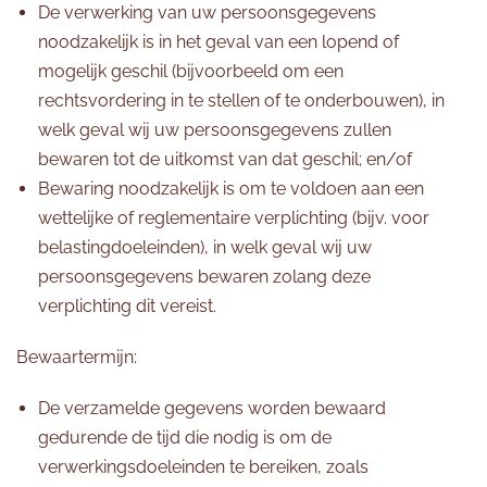
De verwerking van uw persoonsgegevens
noodzakelijk is in het geval van een lopend of
mogelijk geschil (bijvoorbeeld om een
rechtsvordering in te stellen of te onderbouwen), in
welk geval wij uw persoonsgegevens zullen
bewaren tot de uitkomst van dat geschil; en/of
Bewaring noodzakelijk is om te voldoen aan een
wettelijke of reglementaire verplichting (bijv. voor
belastingdoeleinden), in welk geval wij uw
persoonsgegevens bewaren zolang deze
verplichting dit vereist.
Bewaartermijn:
De verzamelde gegevens worden bewaard
gedurende de tijd die nodig is om de
verwerkingsdoeleinden te bereiken, zoals