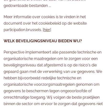
gedownloade bestanden ...
Meer informatie over cookies is te vinden in het
document over het cookiebeleid op de website
participation.brussels. [
hier
]
WELK BEVEILIGINGSNIVEAU BIEDEN WIJ?
Perspective implementeert alle passende technische en
organisatorische maatregelen om te zorgen voor een
beveiligingsniveau dat afgestemd is op de risico's die
gepaard gaan met de verwerking van uw gegevens. We
hebben bijvoorbeeld redelijke technische en
organisatorische voorzorgsmaatregelen genomen om
gegevens te beschermen tegen ongeoorloofde of
onrechtmatige toegang. Wij volgen de beste praktijken
binnen de sector om ervoor te zorgen dat gegevens niet