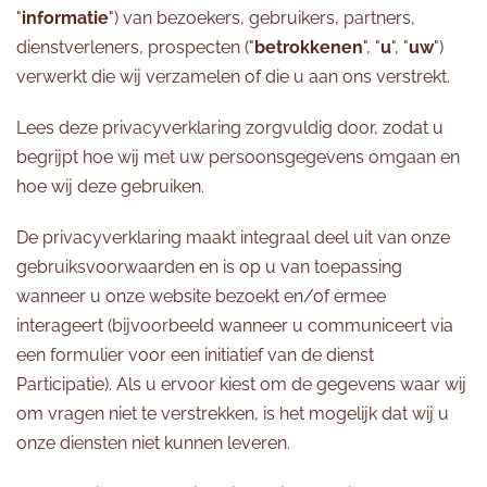
"
informatie
") van bezoekers, gebruikers, partners,
dienstverleners, prospecten ("
betrokkenen
", "
u
", "
uw
")
verwerkt die wij verzamelen of die u aan ons verstrekt.
Lees deze privacyverklaring zorgvuldig door, zodat u
begrijpt hoe wij met uw persoonsgegevens omgaan en
hoe wij deze gebruiken.
De privacyverklaring maakt integraal deel uit van onze
gebruiksvoorwaarden en is op u van toepassing
wanneer u onze website bezoekt en/of ermee
interageert (bijvoorbeeld wanneer u communiceert via
een formulier voor een initiatief van de dienst
Participatie). Als u ervoor kiest om de gegevens waar wij
om vragen niet te verstrekken, is het mogelijk dat wij u
onze diensten niet kunnen leveren.