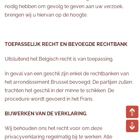
nodig hebben om gevolg te geven aan uw verzoek,
brengen wij u hiervan op de hoogte.
TOEPASSELIJK RECHT EN BEVOEGDE RECHTBANK
Uitsluitend het Belgisch recht is van toepassing.
In geval van een geschil zijn enkel de rechtbanken van
het arrondissement Brussel bevoegd. De partijen zullen
trachten het geschil in der minne te schikken. De
procedure wordt gevoerd in het Frans.
BIJWERKEN VAN DE VERKLARING
Wij behouden ons het recht voor om deze
privacyverklaring regelmatig bij te werken. Alle