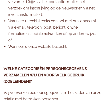
verzameld (bijv. via het contactformulier, het
verzoek om inschrijving op de nieuwsbrief, via het
inventarisformulier);
Wanneer u rechtstreeks contact met ons opneemt
via e-mail, telefoon, post, bericht, online
formulieren, sociale netwerken of op andere wijze;
of
Wanneer u onze website bezoekt.
WELKE CATEGORIEËN PERSOONSGEGEVENS
VERZAMELEN WIJ EN VOOR WELK GEBRUIK
(DOELEINDEN)?
Wij verwerken persoonsgegevens in het kader van onze
relatie met betrokken personen.