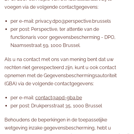
voegen via de volgende contactgegevens:
per e-mail: privacy.dpo@perspective.brussels
per post: Perspective, ter attentie van de
functionaris voor gegevensbescherming - DPO,
Naamsestraat 59, 1000 Brussel.
Als u na contact met ons van mening bent dat uw
rechten niet gerespecteerd zijn, kunt u ook contact
opnemen met de Gegevensbeschermingsautoriteit
(GBA) via de volgende contactgegevens:
per e-mail:
contact@apd-gba.be
per post: Drukpersstraat 35, 1000 Brussel
Behoudens de beperkingen in de toepasselijke
wetgeving inzake gegevensbescherming, hebt u