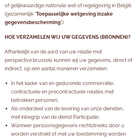
of gelijkwaardige nationale wet of regelgeving in België
(gezamenlijk "
Toepasselijke wetgeving inzake
gegevensbescherming
").
HOE VERZAMELEN WIJ UW GEGEVENS (BRONNEN)?
Afhankelijk van de aard van uw relatie met
perspective.brussels kunnen wij uw gegevens, direct of
indirect, op een aantal manieren verzamelen:
In het kader van en gedurende commerciële,
contractuele en precontractuele relaties met
betrokken personen;
Als onderdeel van de levering van onze diensten,
met inbegrip van de dienst Participatie;
Wanneer persoonsgegevens rechtstreeks door u
worden verstrekt of met uw toestemming worden