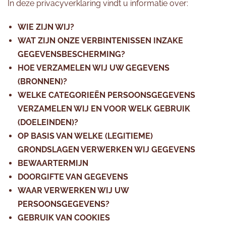
In deze privacyverklaring vindt u informatie over:
WIE ZIJN WIJ?
WAT ZIJN ONZE VERBINTENISSEN INZAKE
GEGEVENSBESCHERMING?
HOE VERZAMELEN WIJ UW GEGEVENS
(BRONNEN)?
WELKE CATEGORIEËN PERSOONSGEGEVENS
VERZAMELEN WIJ EN VOOR WELK GEBRUIK
(DOELEINDEN)?
OP BASIS VAN WELKE (LEGITIEME)
GRONDSLAGEN VERWERKEN WIJ GEGEVENS
BEWAARTERMIJN
DOORGIFTE VAN GEGEVENS
WAAR VERWERKEN WIJ UW
PERSOONSGEGEVENS?
GEBRUIK VAN COOKIES