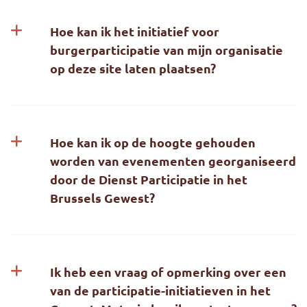
Hoe kan ik het initiatief voor
burgerparticipatie van mijn organisatie
op deze site laten plaatsen?
Hoe kan ik op de hoogte gehouden
worden van evenementen georganiseerd
door de Dienst Participatie in het
Brussels Gewest?
Ik heb een vraag of opmerking over een
van de participatie-initiatieven in het