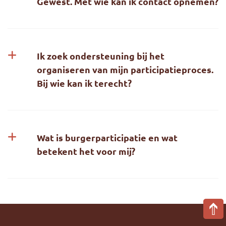
Gewest. Met wie kan ik contact opnemen?
Ik zoek ondersteuning bij het
organiseren van mijn participatieproces.
Bij wie kan ik terecht?
Wat is burgerparticipatie en wat
betekent het voor mij?