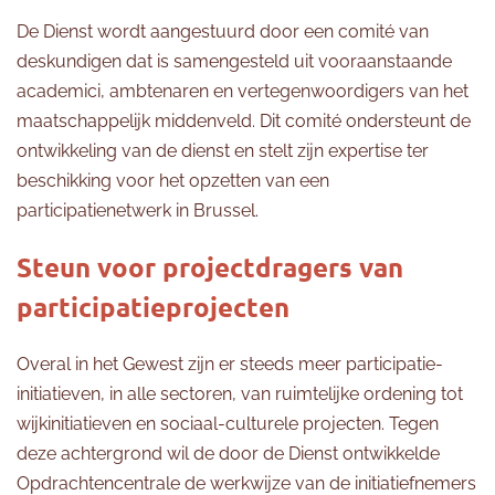
De Dienst wordt aangestuurd door een comité van
deskundigen dat is samengesteld uit vooraanstaande
academici, ambtenaren en vertegenwoordigers van het
maatschappelijk middenveld. Dit comité ondersteunt de
ontwikkeling van de dienst en stelt zijn expertise ter
beschikking voor het opzetten van een
participatienetwerk in Brussel.
Steun voor projectdragers van
participatieprojecten
Overal in het Gewest zijn er steeds meer participatie-
initiatieven, in alle sectoren, van ruimtelijke ordening tot
wijkinitiatieven en sociaal-culturele projecten. Tegen
deze achtergrond wil de door de Dienst ontwikkelde
Opdrachtencentrale de werkwijze van de initiatiefnemers