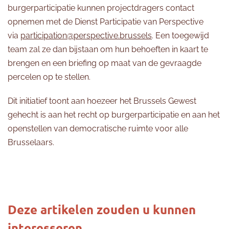
burgerparticipatie kunnen projectdragers contact
opnemen met de Dienst Participatie van Perspective
via
participation@perspective.brussels
. Een toegewijd
team zal ze dan bijstaan om hun behoeften in kaart te
brengen en een briefing op maat van de gevraagde
percelen op te stellen.
Dit initiatief toont aan hoezeer het Brussels Gewest
gehecht is aan het recht op burgerparticipatie en aan het
openstellen van democratische ruimte voor alle
Brusselaars.
Deze artikelen zouden u kunnen
interesseren