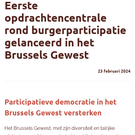
Eerste
opdrachtencentrale
rond burgerparticipatie
gelanceerd in het
Brussels Gewest
23 februari 2024
Participatieve democratie in het
Brussels Gewest versterken
Het Brussels Gewest, met zijn diversiteit en talrijke