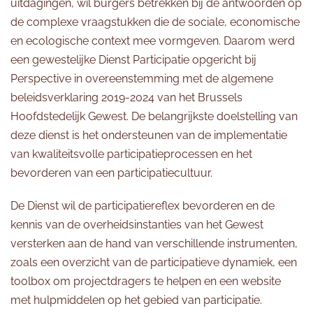
uitdagingen, wil burgers betrekken bij de antwoorden op
de complexe vraagstukken die de sociale, economische
en ecologische context mee vormgeven. Daarom werd
een gewestelijke Dienst Participatie opgericht bij
Perspective in overeenstemming met de algemene
beleidsverklaring 2019-2024 van het Brussels
Hoofdstedelijk Gewest. De belangrijkste doelstelling van
deze dienst is het ondersteunen van de implementatie
van kwaliteitsvolle participatieprocessen en het
bevorderen van een participatiecultuur.
De Dienst wil de participatiereflex bevorderen en de
kennis van de overheidsinstanties van het Gewest
versterken aan de hand van verschillende instrumenten,
zoals een overzicht van de participatieve dynamiek, een
toolbox om projectdragers te helpen en een website
met hulpmiddelen op het gebied van participatie.