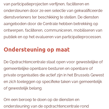
van participatieprojecten verfijnen, faciliteren en
ondersteunen door ze een selectie van gekwalificeerde
dienstverleners ter beschikking te stellen. De diensten
aangeboden door de Centrale hebben betrekking op
ontwerpen, faciliteren, communiceren, mobiliseren van
publiek en op het evalueren van participatieprocessen.
Ondersteuning op maat
De Opdrachtencentrale staat open voor gewestelijke of
gemeentelijke openbare besturen en openbare of
private organisaties die actief zijn in het Brussels Gewest
en zich toeleggen op specifieke taken van gemeentelijk
of gewestelijk belang.
Om een beroep te doen op de diensten en
ondersteuning van de opdrachtencentrale rond