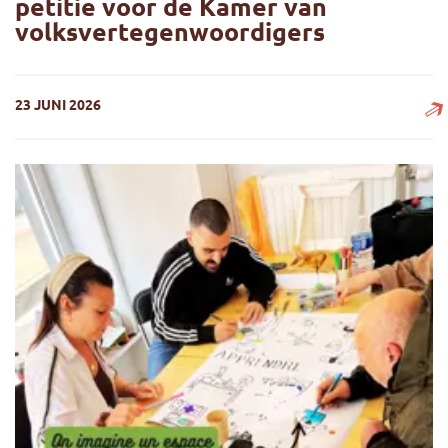
petitie voor de Kamer van
volksvertegenwoordigers
23 JUNI 2026
Hervorming van de Senaat en permanente Burgerraad: lop