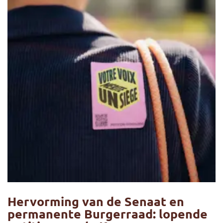
Hervorming van de Senaat en
permanente Burgerraad: lopende