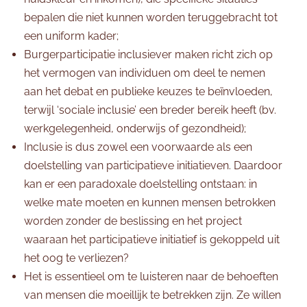
bepalen die niet kunnen worden teruggebracht tot
een uniform kader;
Burgerparticipatie inclusiever maken richt zich op
het vermogen van individuen om deel te nemen
aan het debat en publieke keuzes te beïnvloeden,
terwijl ‘sociale inclusie’ een breder bereik heeft (bv.
werkgelegenheid, onderwijs of gezondheid);
Inclusie is dus zowel een voorwaarde als een
doelstelling van participatieve initiatieven. Daardoor
kan er een paradoxale doelstelling ontstaan: in
welke mate moeten en kunnen mensen betrokken
worden zonder de beslissing en het project
waaraan het participatieve initiatief is gekoppeld uit
het oog te verliezen?
Het is essentieel om te luisteren naar de behoeften
van mensen die moeillijk te betrekken zijn. Ze willen