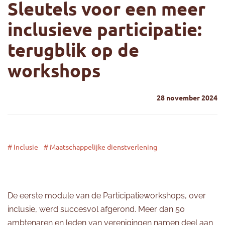
Sleutels voor een meer
inclusieve participatie:
terugblik op de
workshops
28 november 2024
# Inclusie
# Maatschappelijke dienstverlening
De eerste module van de Participatieworkshops, over
inclusie, werd succesvol afgerond. Meer dan 50
ambtenaren en leden van verenigingen namen deel aan