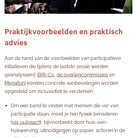
Praktijkvoorbeelden en praktisch
advies
Aan de hand van de voorbeelden van participatieve
initiatieven die tijdens de laatste sessie werden
geanalyseerd (
BRI-Co
,
de overlegcommissies
en
Megafon
) konden concrete aanbevelingen worden
opgesteld om inclusiviteit te versterken:
Om een band te vinden met mensen die ver van
participatie staan, moet je hen fysiek benaderen
(
via
outreach
), bijvoorbeeld door huis-aan-
huiswerving, uitnodigingen op papier, actoren in de