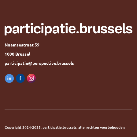
Naamsestraat 59
1000 Brussel
participatie@perspective.brussels
Copyright 2024-2025. participatie.brussels, alle rechten voorbehouden