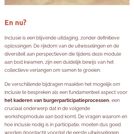
En nu?
Inclusie is een blijvende uitdaging, zonder definitieve
oplossingen. De rijkdom van de uitwisselingen en de
diversiteit aan perspectieven die tijdens deze module
aan bod kwamen, zijn een duidelijk bewijs van het
collectieve verlangen om samen te groeien.
De verschillende bijdragen maakten het mogelijk om
inclusie te bespreken als een fundamenteel aspect voor
het kaderen van burgerparticipatieprocessen
, een
cruciaal onderwerp dat in de volgende
workshopmodule aan bod komt. De vragen waarom en
hoe inclusie nodig is in participatie, moeten dus goed
worden doordacht voordat de eerste uitwisselingen