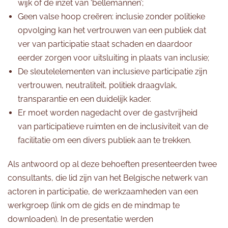
wijk of de inzet van ‘bellemannen’;
Geen valse hoop creëren: inclusie zonder politieke
opvolging kan het vertrouwen van een publiek dat
ver van participatie staat schaden en daardoor
eerder zorgen voor uitsluiting in plaats van inclusie;
De sleutelelementen van inclusieve participatie zijn
vertrouwen, neutraliteit, politiek draagvlak,
transparantie en een duidelijk kader.
Er moet worden nagedacht over de gastvrijheid
van participatieve ruimten en de inclusiviteit van de
facilitatie om een divers publiek aan te trekken.
Als antwoord op al deze behoeften presenteerden twee
consultants, die lid zijn van het Belgische netwerk van
actoren in participatie, de werkzaamheden van een
werkgroep (link om de gids en de mindmap te
downloaden). In de presentatie werden