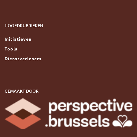
HOOFDRUBRIEKEN
Initiatieven
Tools
Dienstverleners
GEMAAKT DOOR