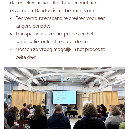
dat er rekening wordt gehouden met hun
ervaringen. Daartoe is het belangrijk om:
Een vertrouwensband te creëren voor een
langere periode;
Transparantie over het proces en het
participatiecontract te garanderen;
Mensen zo vroeg mogelijk in het proces te
betrekken.