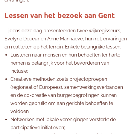
Lessen van het bezoek aan Gent
Tijdens deze dag presenteerden twee wijkregisseurs,
Evelyne Deceur en Anne Manhaeve, hun rol, ervaringen
en realiteiten op het terrein. Enkele belangrijke lessen:
Luisteren naar mensen en hun behoeften ter harte
nemen is belangrijk voor het bevorderen van
inclusie;
Creatieve methoden zoals projectoproepen
(regionaal of Europees), samenwerkingsverbanden
en de co-creatie van burgerbegrotingen kunnen
worden gebruikt om aan gerichte behoeften te
voldoen.
Netwerken met lokale verenigingen versterkt de
participatieve initiatieven;