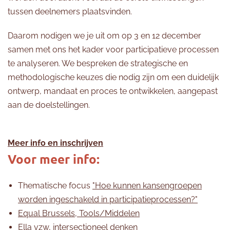
tussen deelnemers plaatsvinden.
Daarom nodigen we je uit om op 3 en 12 december
samen met ons het kader voor participatieve processen
te analyseren. We bespreken de strategische en
methodologische keuzes die nodig zijn om een duidelijk
ontwerp, mandaat en proces te ontwikkelen, aangepast
aan de doelstellingen.
Meer info en inschrijven
Voor meer info:
Thematische focus
"Hoe kunnen kansengroepen
worden ingeschakeld in participatieprocessen?"
Equal Brussels, Tools/Middelen
Ella vzw, intersectioneel denken